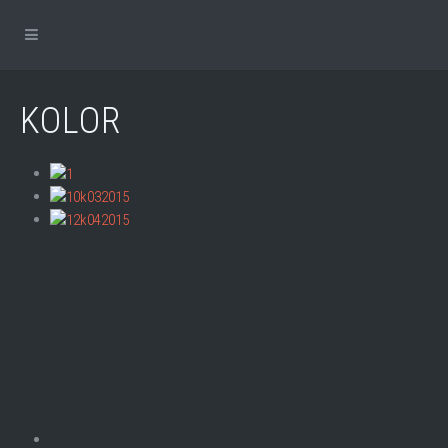
KOLOR