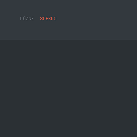
RÓŻNE
SREBRO