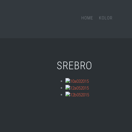
HOME
KOLOR
SREBRO